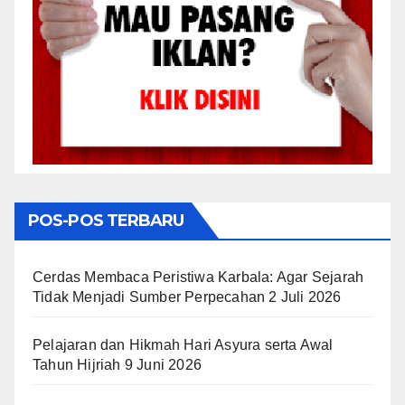
POS-POS TERBARU
Cerdas Membaca Peristiwa Karbala: Agar Sejarah
Tidak Menjadi Sumber Perpecahan
2 Juli 2026
Pelajaran dan Hikmah Hari Asyura serta Awal
Tahun Hijriah
9 Juni 2026