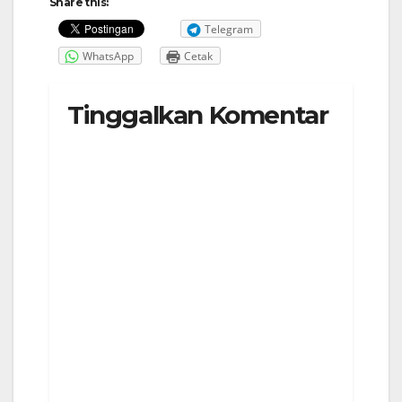
Share this:
Telegram
WhatsApp
Cetak
Tinggalkan Komentar