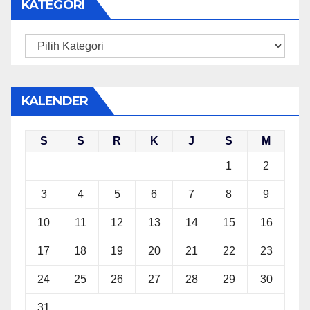
KATEGORI
Kategori
KALENDER
S
S
R
K
J
S
M
1
2
3
4
5
6
7
8
9
10
11
12
13
14
15
16
17
18
19
20
21
22
23
24
25
26
27
28
29
30
31