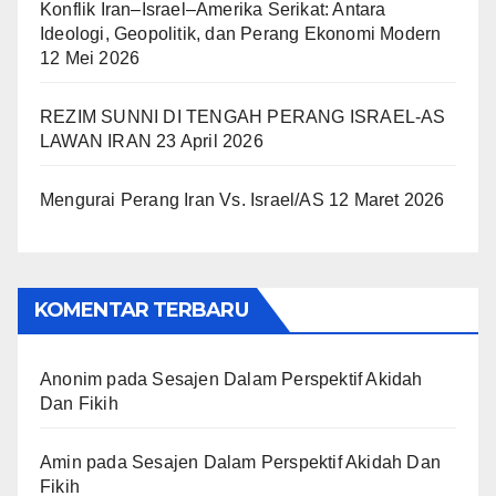
Konflik Iran–Israel–Amerika Serikat: Antara
Ideologi, Geopolitik, dan Perang Ekonomi Modern
12 Mei 2026
REZIM SUNNI DI TENGAH PERANG ISRAEL-AS
LAWAN IRAN
23 April 2026
Mengurai Perang Iran Vs. Israel/AS
12 Maret 2026
KOMENTAR TERBARU
Anonim
pada
Sesajen Dalam Perspektif Akidah
Dan Fikih
Amin
pada
Sesajen Dalam Perspektif Akidah Dan
Fikih