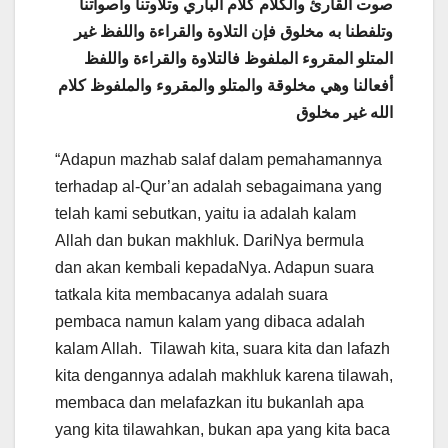
صوت القارئ والكلام كلام الباري وتلاوتنا وأصواتنا
وتلفطنا به مخلوق فإن التلاوة والقراءة واللفظ غير
المتلو المقروء الملفوظ فالتلاوة والقراءة واللفظ
أفعالنا وهي مخلوقة والمتلو والمقروء والملفوظ كلام
الله غير مخلوق
“Adapun mazhab salaf dalam pemahamannya
terhadap al-Qur’an adalah sebagaimana yang
telah kami sebutkan, yaitu ia adalah kalam
Allah dan bukan makhluk. DariNya bermula
dan akan kembali kepadaNya. Adapun suara
tatkala kita membacanya adalah suara
pembaca namun kalam yang dibaca adalah
kalam Allah. Tilawah kita, suara kita dan lafazh
kita dengannya adalah makhluk karena tilawah,
membaca dan melafazkan itu bukanlah apa
yang kita tilawahkan, bukan apa yang kita baca