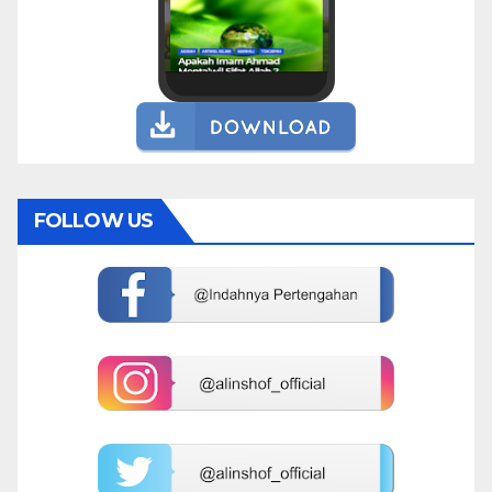
FOLLOW US