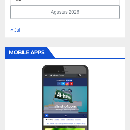
Agustus 2026
« Jul
MOBILE APPS