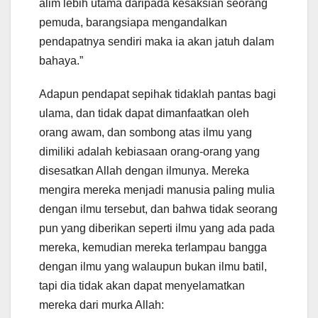
alim lebih utama daripada kesaksian seorang
pemuda, barangsiapa mengandalkan
pendapatnya sendiri maka ia akan jatuh dalam
bahaya.”
Adapun pendapat sepihak tidaklah pantas bagi
ulama, dan tidak dapat dimanfaatkan oleh
orang awam, dan sombong atas ilmu yang
dimiliki adalah kebiasaan orang-orang yang
disesatkan Allah dengan ilmunya. Mereka
mengira mereka menjadi manusia paling mulia
dengan ilmu tersebut, dan bahwa tidak seorang
pun yang diberikan seperti ilmu yang ada pada
mereka, kemudian mereka terlampau bangga
dengan ilmu yang walaupun bukan ilmu batil,
tapi dia tidak akan dapat menyelamatkan
mereka dari murka Allah: