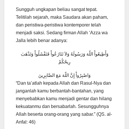
Sungguh ungkapan beliau sangat tepat.
Telitilah sejarah, maka Saudara akan paham,
dan peristiwa-peristiwa kontemporer telah
menjadi saksi. Sedang firman Allah ‘Azza wa
Jalla lebih benar adanya:
وَأَطِيعُواْ اللّهَ وَرَسُولَهُ وَلاَ تَنَازَعُواْ فَتَفْشَلُواْ وَتَذْهَبَ
رِيحُكُمْ
وَاصْبِرُواْ إِنَّ اللّهَ مَعَ الصَّابِرِينَ
“Dan ta’atlah kepada Allah dan Rasul-Nya dan
janganlah kamu berbantah-bantahan, yang
menyebabkan kamu menjadi gentar dan hilang
kekuatanmu dan bersabarlah. Sesungguhnya
Allah beserta orang-orang yang sabar.” (QS. al-
Anfal: 46)