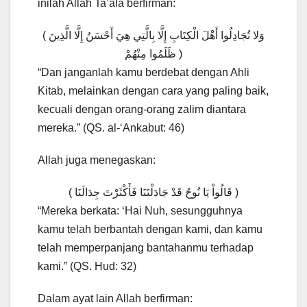
inilah Allah Ta’ala berfirman:
( وَلا تُجَادِلُوا أَهْلَ الْكِتَابِ إِلَّا بِالَّتِي هِيَ أَحْسَنُ إِلَّا الَّذِينَ
ظَلَمُوا مِنْهُمْ )
“Dan janganlah kamu berdebat dengan Ahli
Kitab, melainkan dengan cara yang paling baik,
kecuali dengan orang-orang zalim diantara
mereka.” (QS. al-‘Ankabut: 46)
Allah juga menegaskan:
( قَالُواْ يَا نُوحُ قَدْ جَادَلْتَنَا فَأَكْثَرْتَ جِدَالَنَا )
“Mereka berkata: ‘Hai Nuh, sesungguhnya
kamu telah berbantah dengan kami, dan kamu
telah memperpanjang bantahanmu terhadap
kami.” (QS. Hud: 32)
Dalam ayat lain Allah berfirman: