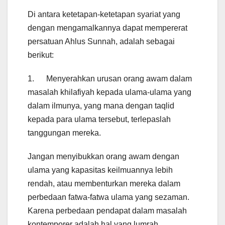
Di antara ketetapan-ketetapan syariat yang
dengan mengamalkannya dapat mempererat
persatuan Ahlus Sunnah, adalah sebagai
berikut:
1. Menyerahkan urusan orang awam dalam
masalah khilafiyah kepada ulama-ulama yang
dalam ilmunya, yang mana dengan taqlid
kepada para ulama tersebut, terlepaslah
tanggungan mereka.
Jangan menyibukkan orang awam dengan
ulama yang kapasitas keilmuannya lebih
rendah, atau membenturkan mereka dalam
perbedaan fatwa-fatwa ulama yang sezaman.
Karena perbedaan pendapat dalam masalah
kontemporer adalah hal yang lumrah,