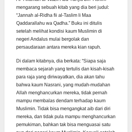
mengarang sebuah kitab yang dia beri judul:
“Jannah al-Ridha fii al-Taslim li Maa
Qaddarallahu wa Qadha.” Buku ini ditulis
setelah melihat kondisi kaum Muslimin di
negeri Andalus mulai bergolak dan
persaudaraan antara mereka kian rapuh.
Di dalam kitabnya, dia berkata: “Siapa saja
membaca sejarah yang tertulis dan kisah-kisah
para raja yang diriwayatkan, dia akan tahu
bahwa kaum Nasrani, yang mudah-mudahan
Allah menghancurkan mereka, tidak pernah
mampu membalas dendam terhadap kaum
Muslimin. Tidak bisa mengangkat aib dari diri
mereka, dan tidak pula mampu menghancurkan
pemukiman, bahkan tak bisa menguasai satu