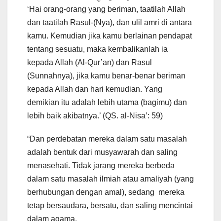
‘Hai orang-orang yang beriman, taatilah Allah
dan taatilah Rasul-(Nya), dan ulil amri di antara
kamu. Kemudian jika kamu berlainan pendapat
tentang sesuatu, maka kembalikanlah ia
kepada Allah (Al-Qur’an) dan Rasul
(Sunnahnya), jika kamu benar-benar beriman
kepada Allah dan hari kemudian. Yang
demikian itu adalah lebih utama (bagimu) dan
lebih baik akibatnya.’ (QS. al-Nisa’: 59)
“Dan perdebatan mereka dalam satu masalah
adalah bentuk dari musyawarah dan saling
menasehati. Tidak jarang mereka berbeda
dalam satu masalah ilmiah atau amaliyah (yang
berhubungan dengan amal), sedang mereka
tetap bersaudara, bersatu, dan saling mencintai
dalam agama.