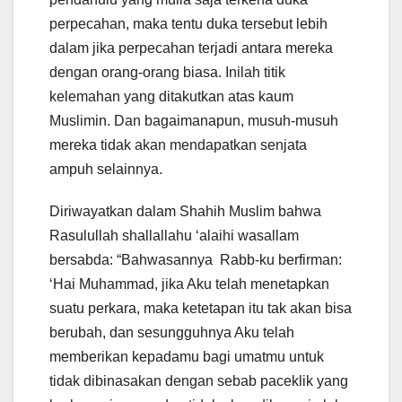
perpecahan, maka tentu duka tersebut lebih
dalam jika perpecahan terjadi antara mereka
dengan orang-orang biasa. Inilah titik
kelemahan yang ditakutkan atas kaum
Muslimin. Dan bagaimanapun, musuh-musuh
mereka tidak akan mendapatkan senjata
ampuh selainnya.
Diriwayatkan dalam Shahih Muslim bahwa
Rasulullah shallallahu ‘alaihi wasallam
bersabda: “Bahwasannya Rabb-ku berfirman:
‘Hai Muhammad, jika Aku telah menetapkan
suatu perkara, maka ketetapan itu tak akan bisa
berubah, dan sesungguhnya Aku telah
memberikan kepadamu bagi umatmu untuk
tidak dibinasakan dengan sebab paceklik yang