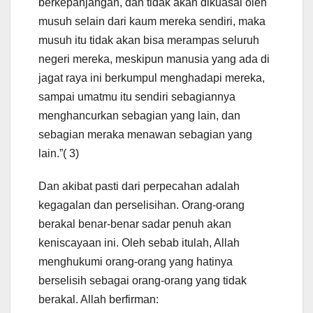
berkepanjangan, dan tidak akan dikuasai oleh
musuh selain dari kaum mereka sendiri, maka
musuh itu tidak akan bisa merampas seluruh
negeri mereka, meskipun manusia yang ada di
jagat raya ini berkumpul menghadapi mereka,
sampai umatmu itu sendiri sebagiannya
menghancurkan sebagian yang lain, dan
sebagian meraka menawan sebagian yang
lain.”( 3)
Dan akibat pasti dari perpecahan adalah
kegagalan dan perselisihan. Orang-orang
berakal benar-benar sadar penuh akan
keniscayaan ini. Oleh sebab itulah, Allah
menghukumi orang-orang yang hatinya
berselisih sebagai orang-orang yang tidak
berakal. Allah berfirman: