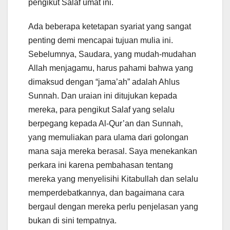
pengikut Salaf umat ini.
Ada beberapa ketetapan syariat yang sangat
penting demi mencapai tujuan mulia ini.
Sebelumnya, Saudara, yang mudah-mudahan
Allah menjagamu, harus pahami bahwa yang
dimaksud dengan “jama’ah” adalah Ahlus
Sunnah. Dan uraian ini ditujukan kepada
mereka, para pengikut Salaf yang selalu
berpegang kepada Al-Qur’an dan Sunnah,
yang memuliakan para ulama dari golongan
mana saja mereka berasal. Saya menekankan
perkara ini karena pembahasan tentang
mereka yang menyelisihi Kitabullah dan selalu
memperdebatkannya, dan bagaimana cara
bergaul dengan mereka perlu penjelasan yang
bukan di sini tempatnya.