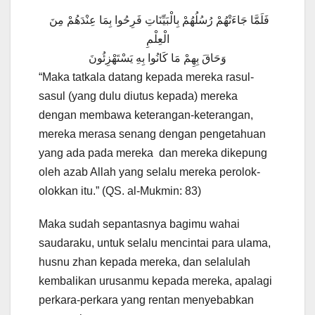
فَلَمَّا جَاءَتْهُمْ رُسُلُهُمْ بِالْبَيِّنَاتِ فَرِحُوا بِمَا عِنْدَهُمْ مِنَ
الْعِلْمِ
وَحَاقَ بِهِمْ مَا كَانُوا بِهِ يَسْتَهْزِئُونَ
“Maka tatkala datang kepada mereka rasul-
sasul (yang dulu diutus kepada) mereka
dengan membawa keterangan-keterangan,
mereka merasa senang dengan pengetahuan
yang ada pada mereka dan mereka dikepung
oleh azab Allah yang selalu mereka perolok-
olokkan itu.” (QS. al-Mukmin: 83)
Maka sudah sepantasnya bagimu wahai
saudaraku, untuk selalu mencintai para ulama,
husnu zhan kepada mereka, dan selalulah
kembalikan urusanmu kepada mereka, apalagi
perkara-perkara yang rentan menyebabkan