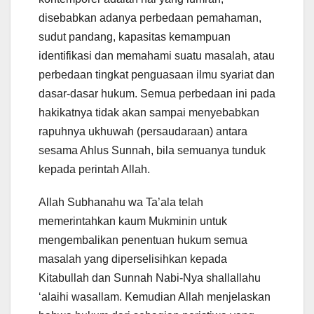
disebabkan adanya perbedaan pemahaman,
sudut pandang, kapasitas kemampuan
identifikasi dan memahami suatu masalah, atau
perbedaan tingkat penguasaan ilmu syariat dan
dasar-dasar hukum. Semua perbedaan ini pada
hakikatnya tidak akan sampai menyebabkan
rapuhnya ukhuwah (persaudaraan) antara
sesama Ahlus Sunnah, bila semuanya tunduk
kepada perintah Allah.
Allah Subhanahu wa Ta’ala telah
memerintahkan kaum Mukminin untuk
mengembalikan penentuan hukum semua
masalah yang diperselisihkan kepada
Kitabullah dan Sunnah Nabi-Nya shallallahu
‘alaihi wasallam. Kemudian Allah menjelaskan