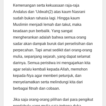
Kemenangan serta kekuasaan raja-raja
Andalus dan ‘Udwah(2) atas kaum Nasrani
sudah bukan rahasia lagi. Hingga kaum
Muslimin menjadi lemah dan takut, maka
keadaan pun berbalik. Yang sangat
mengherankan adalah bahwa semua orang
sadar akan dampak buruk dari perselisihan dan
perpecahan. Tapi amat sedikit dari orang-orang
mulia, sepanjang sejarah, yang dapat selamat
darinya. Semua peristiwa ini mengajarkan kita
agar selalu kembali kepada Allah, memohon
kepada-Nya agar memberi petunjuk, dan
menyelamatkan serta melindungi kita dari
berbagai fitnah dan cobaan.
Jika saja orang-orang pilihan dari para pengikut
pendahulu yang mulia saja terkena duka