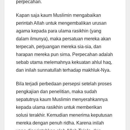
perpecahan.
Kapan saja kaum Muslimin mengabaikan
perintah Allah untuk mengembalikan urusan
agama kepada para ulama rasikhin (yang
dalam ilmunya), maka persatuan mereka akan
terpecah, perjuangan mereka sia-sia, dan
harapan mereka pun sirna. Perpecahan adalah
sebab utama melemahnya kekuatan ahlul haq,
dan inilah sunnatullah terhadap makhluk-Nya.
Bila terjadi perbedaan persepsi setelah proses
pengkajian dan penelitian, maka sudah
sepatutnya kaum Muslimin menyerahkannya
kepada ulama rasikhin untuk memberikan
solusi terakhir. Kemudian menerima keputusan
mereka dengan penuh ridha. Karena inilah