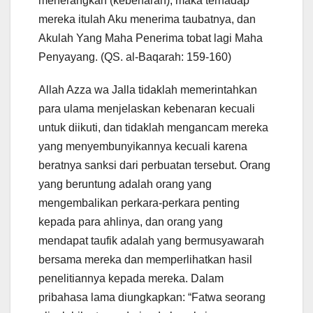
menerangkan (kebenaran), maka terhadap
mereka itulah Aku menerima taubatnya, dan
Akulah Yang Maha Penerima tobat lagi Maha
Penyayang. (QS. al-Baqarah: 159-160)
Allah Azza wa Jalla tidaklah memerintahkan
para ulama menjelaskan kebenaran kecuali
untuk diikuti, dan tidaklah mengancam mereka
yang menyembunyikannya kecuali karena
beratnya sanksi dari perbuatan tersebut. Orang
yang beruntung adalah orang yang
mengembalikan perkara-perkara penting
kepada para ahlinya, dan orang yang
mendapat taufik adalah yang bermusyawarah
bersama mereka dan memperlihatkan hasil
penelitiannya kepada mereka. Dalam
pribahasa lama diungkapkan: “Fatwa seorang