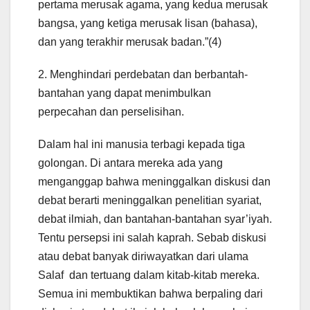
pertama merusak agama, yang kedua merusak
bangsa, yang ketiga merusak lisan (bahasa),
dan yang terakhir merusak badan.”(4)
2. Menghindari perdebatan dan berbantah-
bantahan yang dapat menimbulkan
perpecahan dan perselisihan.
Dalam hal ini manusia terbagi kepada tiga
golongan. Di antara mereka ada yang
menganggap bahwa meninggalkan diskusi dan
debat berarti meninggalkan penelitian syariat,
debat ilmiah, dan bantahan-bantahan syar’iyah.
Tentu persepsi ini salah kaprah. Sebab diskusi
atau debat banyak diriwayatkan dari ulama
Salaf dan tertuang dalam kitab-kitab mereka.
Semua ini membuktikan bahwa berpaling dari