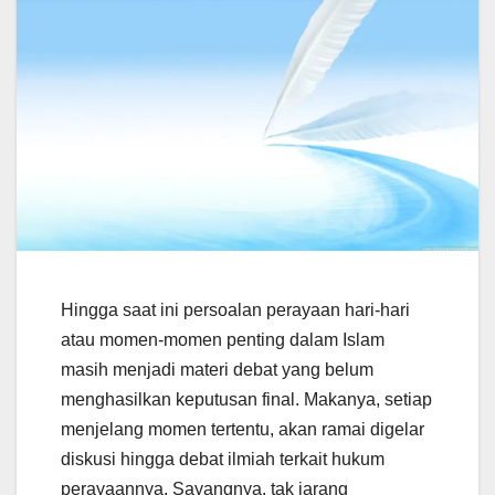
Hingga saat ini persoalan perayaan hari-hari
atau momen-momen penting dalam Islam
masih menjadi materi debat yang belum
menghasilkan keputusan final. Makanya, setiap
menjelang momen tertentu, akan ramai digelar
diskusi hingga debat ilmiah terkait hukum
perayaannya. Sayangnya, tak jarang