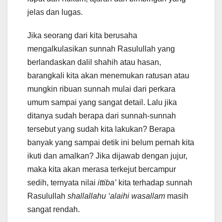
jelas dan lugas.
Jika seorang dari kita berusaha
mengalkulasikan sunnah Rasulullah yang
berlandaskan dalil shahih atau hasan,
barangkali kita akan menemukan ratusan atau
mungkin ribuan sunnah mulai dari perkara
umum sampai yang sangat detail. Lalu jika
ditanya sudah berapa dari sunnah-sunnah
tersebut yang sudah kita lakukan? Berapa
banyak yang sampai detik ini belum pernah kita
ikuti dan amalkan? Jika dijawab dengan jujur,
maka kita akan merasa terkejut bercampur
sedih, ternyata nilai
ittiba’
kita terhadap sunnah
Rasulullah
shallallahu ‘alaihi wasallam
masih
sangat rendah.