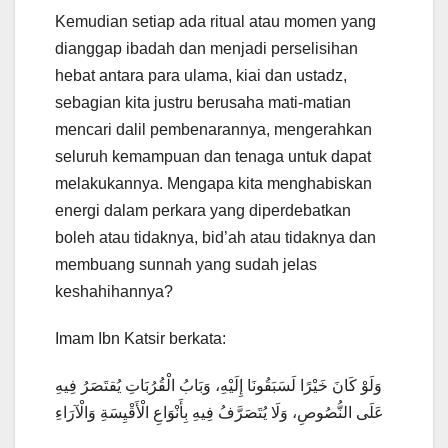
Kemudian setiap ada ritual atau momen yang
dianggap ibadah dan menjadi perselisihan
hebat antara para ulama, kiai dan ustadz,
sebagian kita justru berusaha mati-matian
mencari dalil pembenarannya, mengerahkan
seluruh kemampuan dan tenaga untuk dapat
melakukannya. Mengapa kita menghabiskan
energi dalam perkara yang diperdebatkan
boleh atau tidaknya, bid’ah atau tidaknya dan
membuang sunnah yang sudah jelas
keshahihannya?
Imam Ibn Katsir berkata:
وَلَوْ كَانَ خَيْرًا لَسَبَقُونَا إِلَيْهِ، وَبَابُ الْقُرُبَاتِ يُقتَصَرُ فِيهِ
عَلَى النُّصُوصِ، وَلَا يُتَصَرَّفُ فِيهِ بِأَنْوَاعِ الْأَقْيِسَةِ وَالْآرَاءِ