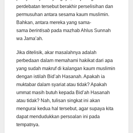
perdebatan tersebut berakhir perselisihan dan
permusuhan antara sesama kaum muslimin.
Bahkan, antara mereka yang sama-
sama
berintisab
pada mazhab Ahlus Sunnah
wa Jama’ah.
Jika ditelisik, akar masalahnya adalah
perbedaan dalam memahami hakikat dari apa
yang sudah makruf di kalangan kaum muslimin
dengan istilah Bid’ah Hasanah. Apakah ia
muktabar dalam syariat atau tidak? Apakah
ummat masih butuh kepada Bid’ah Hasanah
atau tidak? Nah, tulisan singkat ini akan
mengurai kedua hal tersebut, agar supaya kita
dapat mendudukkan persoalan ini pada
tempatnya.