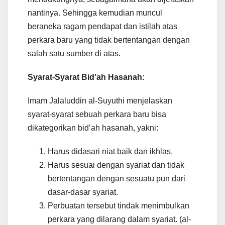
nantinya. Sehingga kemudian muncul
beraneka ragam pendapat dan istilah atas
perkara baru yang tidak bertentangan dengan
salah satu sumber di atas.
Syarat-Syarat Bid’ah Hasanah:
Imam Jalaluddin al-Suyuthi menjelaskan
syarat-syarat sebuah perkara baru bisa
dikategorikan bid’ah hasanah, yakni:
Harus didasari niat baik dan ikhlas.
Harus sesuai dengan syariat dan tidak
bertentangan dengan sesuatu pun dari
dasar-dasar syariat.
Perbuatan tersebut tindak menimbulkan
perkara yang dilarang dalam syariat. (al-