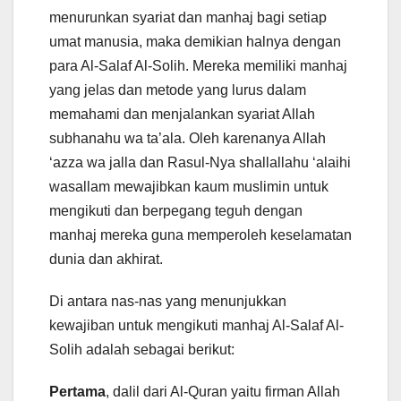
menurunkan syariat dan manhaj bagi setiap
umat manusia, maka demikian halnya dengan
para Al-Salaf Al-Solih. Mereka memiliki manhaj
yang jelas dan metode yang lurus dalam
memahami dan menjalankan syariat Allah
subhanahu wa ta’ala. Oleh karenanya Allah
‘azza wa jalla dan Rasul-Nya shallallahu ‘alaihi
wasallam mewajibkan kaum muslimin untuk
mengikuti dan berpegang teguh dengan
manhaj mereka guna memperoleh keselamatan
dunia dan akhirat.
Di antara nas-nas yang menunjukkan
kewajiban untuk mengikuti manhaj Al-Salaf Al-
Solih adalah sebagai berikut:
Pertama
, dalil dari Al-Quran yaitu firman Allah