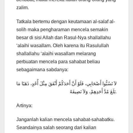
zalim.
Tatkala bertemu dengan keutamaan al-salaf al-
solih maka pengharaman mencela semakin
besar di sisi Allah dan Rasul-Nya shallallahu
‘alaihi wasallam. Oleh karena itu Rasulullah
shallallahu ‘alaihi wasallam melarang
perbuatan mencela para sahabat beliau
sebagaimana sabdanya:
لاَ تَسُبُّوا أَصْحَابِي، فَلَوْ أَنَّ أَحَدَكُمْ أَنْفَقَ مِثْلَ أُحُدٍ، ذَهَبًا مَا
بَلَغَ مُدَّ أَحَدِهِمْ، وَلاَ نَصِيفَهُ.
Artinya:
Janganlah kalian mencela sahabat-sahabatku.
Seandainya salah seorang dari kalian