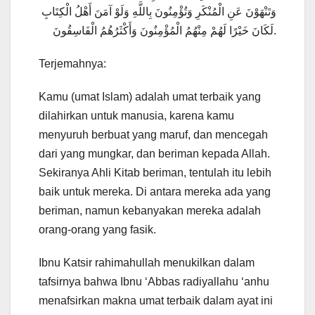
وَتَنْهَوْنَ عَنِ الْمُنْكَرِ وَتُؤْمِنُونَ بِاللَّهِ وَلَوْ آمَنَ أَهْلُ الْكِتَابِ
لَكَانَ خَيْرًا لَهُمْ مِنْهُمُ الْمُؤْمِنُونَ وَأَكْثَرُهُمُ الْفَاسِقُونَ.
Terjemahnya:
Kamu (umat Islam) adalah umat terbaik yang
dilahirkan untuk manusia, karena kamu
menyuruh berbuat yang maruf, dan mencegah
dari yang mungkar, dan beriman kepada Allah.
Sekiranya Ahli Kitab beriman, tentulah itu lebih
baik untuk mereka. Di antara mereka ada yang
beriman, namun kebanyakan mereka adalah
orang-orang yang fasik.
Ibnu Katsir rahimahullah menukilkan dalam
tafsirnya bahwa Ibnu ‘Abbas radiyallahu ‘anhu
menafsirkan makna umat terbaik dalam ayat ini