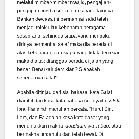
melalui mimbar-mimbar masjid, pengajian-
pengajian, media sosial dan sarana lainnya.
Bahkan dewasa ini bermanhaj salaf telah
menjadi tolok ukur kebenaran beragama
seseorang, sehingga siapa yang mengaku
dirinya bermanhaj salaf maka dia berada di
atas kebenaran, dan siapa yang tidak demikian
maka dia tak dianggap berada di jalan yang
benar. Benarkah demikian? Siapakah
sebenarnya salaf?
Apabila ditinjau dari sisi bahasa, kata Salaf
diambil dari kosa kata bahasa Arab yaitu
salafa.
Ibnu Faris rahimahullah berkata, “Huruf Sin,
Lam, dan Fa adalah kosa kata dasar yang
menunjukkan makna
taqaddum wa sabaq,
atau
bermakna terdahulu dan telah lewat. Di