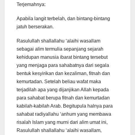
Terjemahnya:
Apabila langit terbelah, dan bintang-bintang
jatuh berserakan.
Rasulullah shallallahu ‘alaihi wasallam
sebagai alim termulia sepanjang sejarah
kehidupan manusia ibarat bintang tersebut
yang menjaga para sahabatnya dari segala
bentuk kesyirikan dan kezaliman, fitnah dan
kemurtadan. Setelah beliau wafat maka
terjadilah apa yang dijanjikan Allah kepada
para sahabat berupa fitnah dan kemurtadan
kabilah-kabilah Arab. Begitupula halnya para
sahabat radiyallahu ‘anhum yang membawa
risalah Islam yang murni dari alim umat ini,
Rasulullah shallallahu ‘alaihi wasallam,