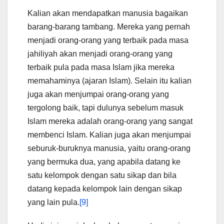
Kalian akan mendapatkan manusia bagaikan
barang-barang tambang. Mereka yang pernah
menjadi orang-orang yang terbaik pada masa
jahiliyah akan menjadi orang-orang yang
terbaik pula pada masa Islam jika mereka
memahaminya (ajaran Islam). Selain itu kalian
juga akan menjumpai orang-orang yang
tergolong baik, tapi dulunya sebelum masuk
Islam mereka adalah orang-orang yang sangat
membenci Islam. Kalian juga akan menjumpai
seburuk-buruknya manusia, yaitu orang-orang
yang bermuka dua, yang apabila datang ke
satu kelompok dengan satu sikap dan bila
datang kepada kelompok lain dengan sikap
yang lain pula.
[9]