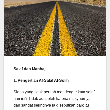
Salaf dan Manhaj
1. Pengertian Al-Salaf Al-Solih
Siapa yang tidak pernah mendengar kata salaf
hari ini? Tidak ada, oleh karena masyhurnya
dan sangat seringnya ia disebutkan baik itu