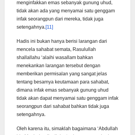
menginfakkan emas sebanyak gunung uhud,
tidak akan ada yang menyamai satu genggam
infak seorangpun dari mereka, tidak juga
setengahnya.
[11]
Hadis ini bukan hanya berisi larangan dari
mencela sahabat semata, Rasulullah
shallallahu ‘alaihi wasallam bahkan
menekankan larangan tersebut dengan
memberikan permisalan yang sangat jelas
tentang besarnya keutamaan para sahabat,
dimana infak emas sebanyak gunung uhud
tidak akan dapat menyamai satu genggam infak
seorangpun dari sahabat bahkan tidak juga
setengahnya.
Oleh karena itu, simaklah bagaimana ‘Abdullah