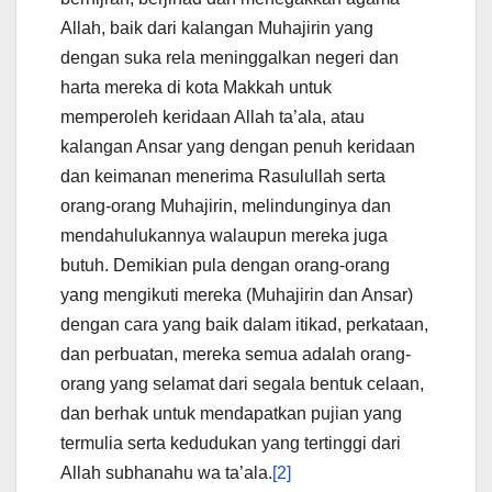
Allah, baik dari kalangan Muhajirin yang
dengan suka rela meninggalkan negeri dan
harta mereka di kota Makkah untuk
memperoleh keridaan Allah ta’ala, atau
kalangan Ansar yang dengan penuh keridaan
dan keimanan menerima Rasulullah serta
orang-orang Muhajirin, melindunginya dan
mendahulukannya walaupun mereka juga
butuh. Demikian pula dengan orang-orang
yang mengikuti mereka (Muhajirin dan Ansar)
dengan cara yang baik dalam itikad, perkataan,
dan perbuatan, mereka semua adalah orang-
orang yang selamat dari segala bentuk celaan,
dan berhak untuk mendapatkan pujian yang
termulia serta kedudukan yang tertinggi dari
Allah subhanahu wa ta’ala.
[2]