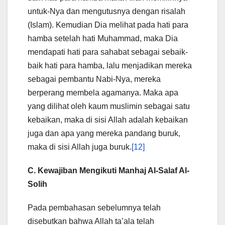
untuk-Nya dan mengutusnya dengan risalah
(Islam). Kemudian Dia melihat pada hati para
hamba setelah hati Muhammad, maka Dia
mendapati hati para sahabat sebagai sebaik-
baik hati para hamba, lalu menjadikan mereka
sebagai pembantu Nabi-Nya, mereka
berperang membela agamanya. Maka apa
yang dilihat oleh kaum muslimin sebagai satu
kebaikan, maka di sisi Allah adalah kebaikan
juga dan apa yang mereka pandang buruk,
maka di sisi Allah juga buruk.
[12]
C. Kewajiban Mengikuti Manhaj Al-Salaf Al-
Solih
Pada pembahasan sebelumnya telah
disebutkan bahwa Allah ta’ala telah