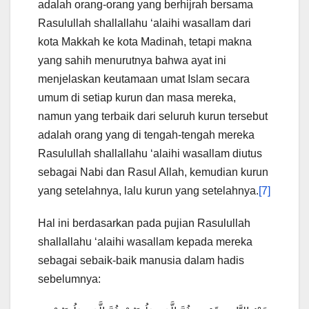
adalah orang-orang yang berhijrah bersama
Rasulullah shallallahu ‘alaihi wasallam dari
kota Makkah ke kota Madinah, tetapi makna
yang sahih menurutnya bahwa ayat ini
menjelaskan keutamaan umat Islam secara
umum di setiap kurun dan masa mereka,
namun yang terbaik dari seluruh kurun tersebut
adalah orang yang di tengah-tengah mereka
Rasulullah shallallahu ‘alaihi wasallam diutus
sebagai Nabi dan Rasul Allah, kemudian kurun
yang setelahnya, lalu kurun yang setelahnya.
[7]
Hal ini berdasarkan pada pujian Rasulullah
shallallahu ‘alaihi wasallam kepada mereka
sebagai sebaik-baik manusia dalam hadis
sebelumnya: