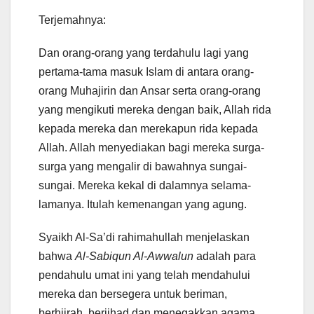
Terjemahnya:
Dan orang-orang yang terdahulu lagi yang
pertama-tama masuk Islam di antara orang-
orang Muhajirin dan Ansar serta orang-orang
yang mengikuti mereka dengan baik, Allah rida
kepada mereka dan merekapun rida kepada
Allah. Allah menyediakan bagi mereka surga-
surga yang mengalir di bawahnya sungai-
sungai. Mereka kekal di dalamnya selama-
lamanya. Itulah kemenangan yang agung.
Syaikh Al-Sa’di rahimahullah menjelaskan
bahwa
Al-Sabiqun Al-Awwalun
adalah para
pendahulu umat ini yang telah mendahului
mereka dan bersegera untuk beriman,
berhijrah, berjihad dan menegakkan agama