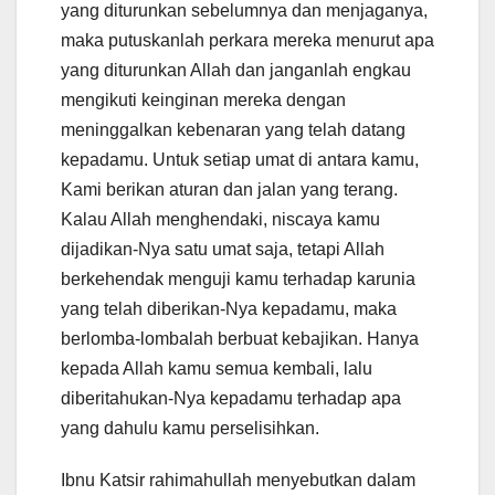
yang diturunkan sebelumnya dan menjaganya,
maka putuskanlah perkara mereka menurut apa
yang diturunkan Allah dan janganlah engkau
mengikuti keinginan mereka dengan
meninggalkan kebenaran yang telah datang
kepadamu. Untuk setiap umat di antara kamu,
Kami berikan aturan dan jalan yang terang.
Kalau Allah menghendaki, niscaya kamu
dijadikan-Nya satu umat saja, tetapi Allah
berkehendak menguji kamu terhadap karunia
yang telah diberikan-Nya kepadamu, maka
berlomba-lombalah berbuat kebajikan. Hanya
kepada Allah kamu semua kembali, lalu
diberitahukan-Nya kepadamu terhadap apa
yang dahulu kamu perselisihkan.
Ibnu Katsir rahimahullah menyebutkan dalam