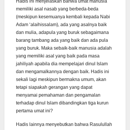
Hadis ini menjelaskan bahwa umat manusia
memiliki asal nasab yang berbeda-beda
(meskipun kesemuanya kembali kepada Nabi
Adam ‘alaihissalam), ada yang asalnya baik
dan mulia, adapula yang buruk sebagaimana
barang tambang ada yang baik dan ada pula
yang buruk. Maka sebaik-baik manusia adalah
yang memiliki asal yang baik pada masa
jahiliyah apabila dia mempelajari dinul Islam
dan mengamalkannya dengan baik. Hadis ini
sekali lagi meskipun bermakna umum, akan
tetapi siapakah gerangan yang dapat
menyamai pemahaman dan pengamalan
terhadap dinul Islam dibandingkan tiga kurun
pertama umat ini?
Hadis lainnya menyebutkan bahwa Rasulullah