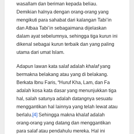
wasallam dan beriman kepada beliau.
Demikian halnya dengan orang-orang yang
mengikuti para sahabat dari kalangan Tabi’in
dan Atbaa Tabi’in sebagaimana dijelaskan
dalam ayat sebelumnya, sehingga tiga kurun ini
dikenal sebagai kurun terbaik dan yang paling
utama dari umat Islam.
Adapun lawan kata salaf adalah
khalaf
yang
bermakna belakang atau yang di belakang.
Berkata Ibnu Faris, “Huruf Kha, Lam, dan Fa
adalah kosa kata dasar yang menunjukkan tiga
hal, salah satunya adalah datangnya sesuatu
menggantikan hal lainnya yang telah lewat atau
berlalu.
[4]
Sehingga makna khalaf adalah
orang-orang yang datang dan menggantikan
para salaf atau pendahulu mereka. Hal ini