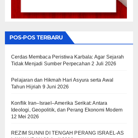
POS-POS TERBARU
Cerdas Membaca Peristiwa Karbala: Agar Sejarah
Tidak Menjadi Sumber Perpecahan
2 Juli 2026
Pelajaran dan Hikmah Hari Asyura serta Awal
Tahun Hijriah
9 Juni 2026
Konflik Iran–Israel–Amerika Serikat: Antara
Ideologi, Geopolitik, dan Perang Ekonomi Modern
12 Mei 2026
REZIM SUNNI DI TENGAH PERANG ISRAEL-AS