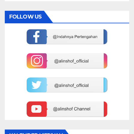
FOLLOW US