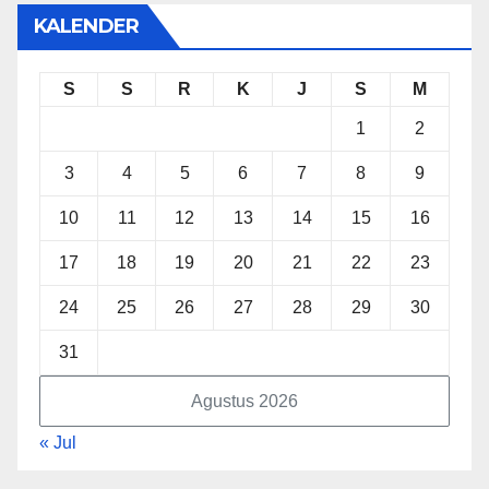
KALENDER
S
S
R
K
J
S
M
1
2
3
4
5
6
7
8
9
10
11
12
13
14
15
16
17
18
19
20
21
22
23
24
25
26
27
28
29
30
31
Agustus 2026
« Jul