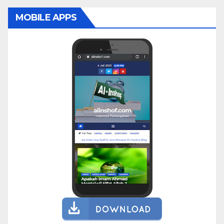
MOBILE APPS