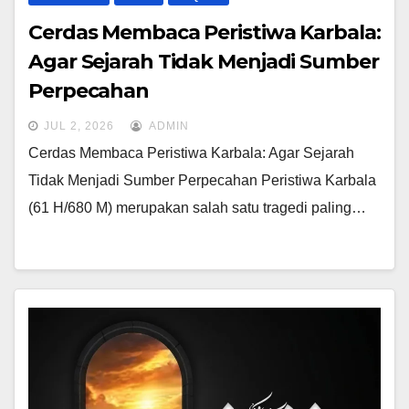
Cerdas Membaca Peristiwa Karbala:
Agar Sejarah Tidak Menjadi Sumber
Perpecahan
JUL 2, 2026
ADMIN
Cerdas Membaca Peristiwa Karbala: Agar Sejarah
Tidak Menjadi Sumber Perpecahan Peristiwa Karbala
(61 H/680 M) merupakan salah satu tragedi paling…