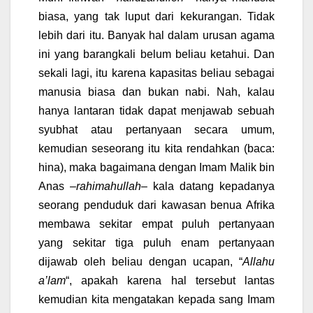
biasa, yang tak luput dari kekurangan. Tidak
lebih dari itu. Banyak hal dalam urusan agama
ini yang barangkali belum beliau ketahui. Dan
sekali lagi, itu karena kapasitas beliau sebagai
manusia biasa dan bukan nabi. Nah, kalau
hanya lantaran tidak dapat menjawab sebuah
syubhat atau pertanyaan secara umum,
kemudian seseorang itu kita rendahkan (baca:
hina), maka bagaimana dengan Imam Malik bin
Anas –
rahimahullah
– kala datang kepadanya
seorang penduduk dari kawasan benua Afrika
membawa sekitar empat puluh pertanyaan
yang sekitar tiga puluh enam pertanyaan
dijawab oleh beliau dengan ucapan, “
Allahu
a’lam
“, apakah karena hal tersebut lantas
kemudian kita mengatakan kepada sang Imam