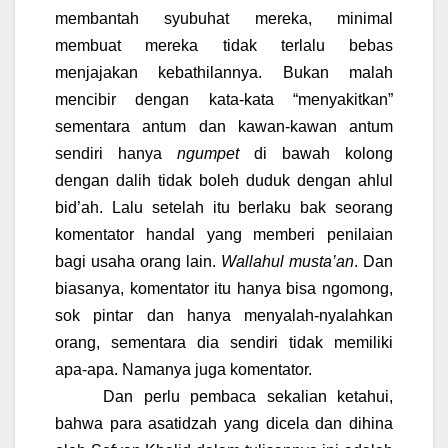
membantah syubuhat mereka, minimal
membuat mereka tidak terlalu bebas
menjajakan kebathilannya. Bukan malah
mencibir dengan kata-kata “menyakitkan”
sementara antum dan kawan-kawan antum
sendiri hanya
ngumpet
di bawah kolong
dengan dalih tidak boleh duduk dengan ahlul
bid’ah. Lalu setelah itu berlaku bak seorang
komentator handal yang memberi penilaian
bagi usaha orang lain.
Wallahul musta’an
. Dan
biasanya, komentator itu hanya bisa ngomong,
sok pintar dan hanya menyalah-nyalahkan
orang, sementara dia sendiri tidak memiliki
apa-apa. Namanya juga komentator.
Dan perlu pembaca sekalian ketahui,
bahwa para asatidzah yang dicela dan dihina