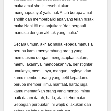
maka amal sholih tersebut akan
menghapusnya) yaitu hak Allah berupa amal
sholih dan memperbaiki apa yang telah rusak,
maka Nabi ﷺ melanjutkan: “dan pergauli
manusia dengan akhlak yang mulia.”
Secara umum, akhlak mulia kepada manusia
berupa kamu menyambung orang yang
memutusmu dengan mengucapkan salam,
memuliakannya, mendoakannya, beristighfar
untuknya, memujinya, mengunjunginya; dan
kamu memberi orang yang pelit kepadamu
berupa memberi ilmu, manfaat, harta; juga
kamu memaafkan orang yang menzolimimu
baik dalam darah, harta, atau kehormatan.
Sebagian perbuatan ini wajib dilakukan dan