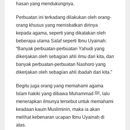
hasan yang mendukungnya.
Perbuatan ini terkadang dilakukan oleh orang-
orang khusus yang menisbatkan dirinya
kepada agama, seperti yang dikatakan oleh
beberapa ulama Salaf seperti Ibnu Uyainah:
“Banyak perbuatan-perbuatan Yahudi yang
dikerjakan oleh sebagian ahli ilmu dari kita, dan
banyak perbuatan-perbuatan Nashoro yang
dikerjakan oleh sebagian ahli ibadah dari kita.”
Begitu juga orang yang memahami agama
Islam hakiki yang dibawa Muhammad ﷺ, lalu
menerapkan ilmunya tersebut untuk memahami
keadaan kaum Musliminin, maka ia akan
melihat kebenaran ucapan Ibnu Uyainah di
atas.