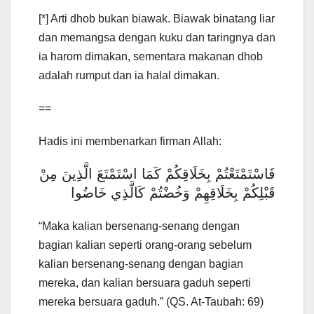
[*] Arti dhob bukan biawak. Biawak binatang liar
dan memangsa dengan kuku dan taringnya dan
ia harom dimakan, sementara makanan dhob
adalah rumput dan ia halal dimakan.
==
Hadis ini membenarkan firman Allah:
فَاسْتَمْتَعْتُمْ بِخَلَاقِكُمْ كَمَا اسْتَمْتَعَ الَّذِينَ مِنْ
قَبْلِكُمْ بِخَلَاقِهِمْ وَخُضْتُمْ كَالَّذِي خَاضُوا
“Maka kalian bersenang-senang dengan
bagian kalian seperti orang-orang sebelum
kalian bersenang-senang dengan bagian
mereka, dan kalian bersuara gaduh seperti
mereka bersuara gaduh.” (QS. At-Taubah: 69)