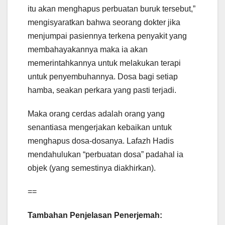
itu akan menghapus perbuatan buruk tersebut,”
mengisyaratkan bahwa seorang dokter jika
menjumpai pasiennya terkena penyakit yang
membahayakannya maka ia akan
memerintahkannya untuk melakukan terapi
untuk penyembuhannya. Dosa bagi setiap
hamba, seakan perkara yang pasti terjadi.
Maka orang cerdas adalah orang yang
senantiasa mengerjakan kebaikan untuk
menghapus dosa-dosanya. Lafazh Hadis
mendahulukan “perbuatan dosa” padahal ia
objek (yang semestinya diakhirkan).
==
Tambahan Penjelasan Penerjemah: