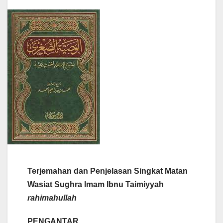
Terjemahan dan Penjelasan Singkat Matan
Wasiat Sughra Imam Ibnu Taimiyyah
rahimahullah
PENGANTAR