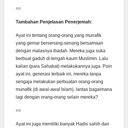
==
Tambahan Penjelasan Penerjemah:
Ayat ini tentang orang-orang yang munafik
yang gemar bersenang-senang bersamaan
dengan malasnya ibadah. Mereka juga suka
berbuat gaduh di tengah kaum Muslimin. Lalu
kalian (para Sahabat) melakukannya juga. Poin
ayat ini, generasi terbaik ini, mereka tanpa
sengaja melakukan perbuatan orang-orang
munafik (di awal-awal Islam), lantas bagaimana
lagi dengan orang-orang selain mereka?
==
Ayat ini juga memiliki banyak Hadis sahih dan