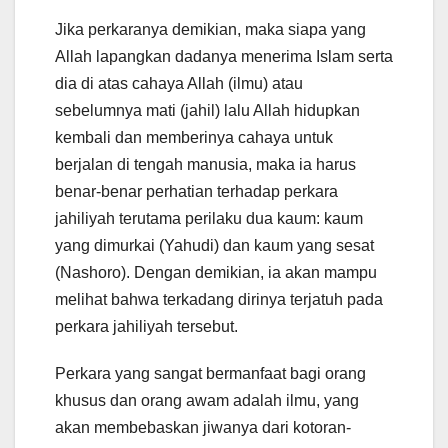
Jika perkaranya demikian, maka siapa yang
Allah lapangkan dadanya menerima Islam serta
dia di atas cahaya Allah (ilmu) atau
sebelumnya mati (jahil) lalu Allah hidupkan
kembali dan memberinya cahaya untuk
berjalan di tengah manusia, maka ia harus
benar-benar perhatian terhadap perkara
jahiliyah terutama perilaku dua kaum: kaum
yang dimurkai (Yahudi) dan kaum yang sesat
(Nashoro). Dengan demikian, ia akan mampu
melihat bahwa terkadang dirinya terjatuh pada
perkara jahiliyah tersebut.
Perkara yang sangat bermanfaat bagi orang
khusus dan orang awam adalah ilmu, yang
akan membebaskan jiwanya dari kotoran-