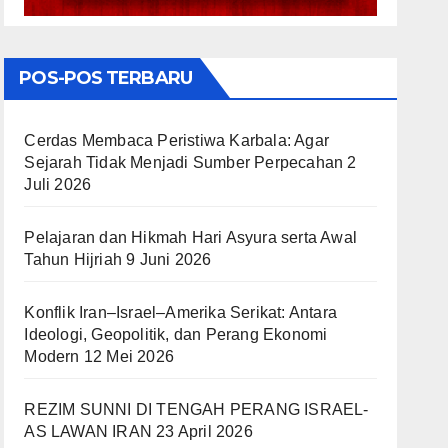
POS-POS TERBARU
Cerdas Membaca Peristiwa Karbala: Agar
Sejarah Tidak Menjadi Sumber Perpecahan
2
Juli 2026
Pelajaran dan Hikmah Hari Asyura serta Awal
Tahun Hijriah
9 Juni 2026
Konflik Iran–Israel–Amerika Serikat: Antara
Ideologi, Geopolitik, dan Perang Ekonomi
Modern
12 Mei 2026
REZIM SUNNI DI TENGAH PERANG ISRAEL-
AS LAWAN IRAN
23 April 2026