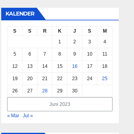
KALENDER
S
S
R
K
J
S
M
1
2
3
4
5
6
7
8
9
10
11
12
13
14
15
16
17
18
19
20
21
22
23
24
25
26
27
28
29
30
Juni 2023
« Mar
Jul »