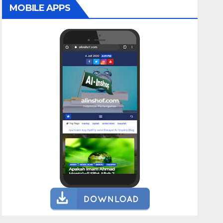
MOBILE APPS