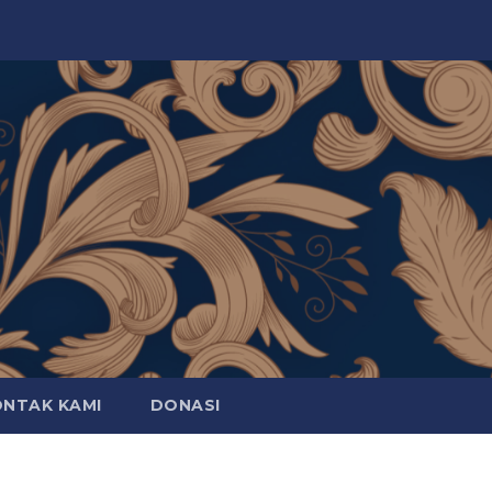
ONTAK KAMI
DONASI